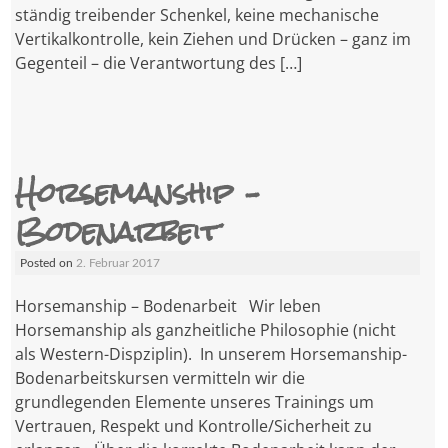
ständig treibender Schenkel, keine mechanische
Vertikalkontrolle, kein Ziehen und Drücken – ganz im
Gegenteil – die Verantwortung des […]
Horsemanship –
Bodenarbeit
Posted on
2. Februar 2017
Horsemanship – Bodenarbeit Wir leben
Horsemanship als ganzheitliche Philosophie (nicht
als Western-Dispziplin). In unserem Horsemanship-
Bodenarbeitskursen vermitteln wir die
grundlegenden Elemente unseres Trainings um
Vertrauen, Respekt und Kontrolle/Sicherheit zu