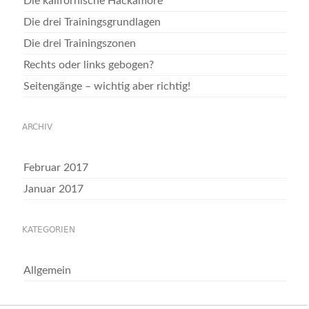
Die kalifornische Hackamore
Die drei Trainingsgrundlagen
Die drei Trainingszonen
Rechts oder links gebogen?
Seitengänge – wichtig aber richtig!
ARCHIV
Februar 2017
Januar 2017
KATEGORIEN
Allgemein