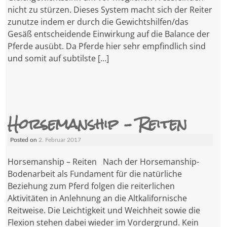
nicht zu stürzen. Dieses System macht sich der Reiter
zunutze indem er durch die Gewichtshilfen/das
Gesäß entscheidende Einwirkung auf die Balance der
Pferde ausübt. Da Pferde hier sehr empfindlich sind
und somit auf subtilste […]
Horsemanship – Reiten
Posted on
2. Februar 2017
Horsemanship – Reiten Nach der Horsemanship-
Bodenarbeit als Fundament für die natürliche
Beziehung zum Pferd folgen die reiterlichen
Aktivitäten in Anlehnung an die Altkalifornische
Reitweise. Die Leichtigkeit und Weichheit sowie die
Flexion stehen dabei wieder im Vordergrund. Kein