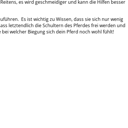
 Reitens, es wird geschmeidiger und kann die Hilfen besser
uführen. Es ist wichtig zu Wissen, dass sie sich nur wenig
ass letztendlich die Schultern des Pferdes frei werden und
ei welcher Biegung sich dein Pferd noch wohl fühlt!