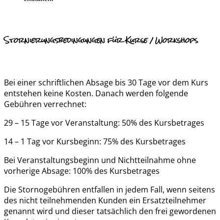
Stornierungsbedingungen für Kurse / Workshops
Bei einer schriftlichen Absage bis 30 Tage vor dem Kurs
entstehen keine Kosten. Danach werden folgende
Gebühren verrechnet:
29 – 15 Tage vor Veranstaltung: 50% des Kursbetrages
14 – 1 Tag vor Kursbeginn: 75% des Kursbetrages
Bei Veranstaltungsbeginn und Nichtteilnahme ohne
vorherige Absage: 100% des Kursbetrages
Die Stornogebühren entfallen in jedem Fall, wenn seitens
des nicht teilnehmenden Kunden ein Ersatzteilnehmer
genannt wird und dieser tatsächlich den frei gewordenen