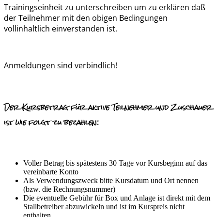
Trainingseinheit zu unterschreiben um zu erklären daß
der Teilnehmer mit den obigen Bedingungen
vollinhaltlich einverstanden ist.
Anmeldungen sind verbindlich!
Der Kursbetrag für aktive Teilnehmer und Zuschauer
ist wie folgt zu bezahlen:
Voller Betrag bis spätestens 30 Tage vor Kursbeginn auf das
vereinbarte Konto
Als Verwendungszweck bitte Kursdatum und Ort nennen
(bzw. die Rechnungsnummer)
Die eventuelle Gebühr für Box und Anlage ist direkt mit dem
Stallbetreiber abzuwickeln und ist im Kurspreis nicht
enthalten.