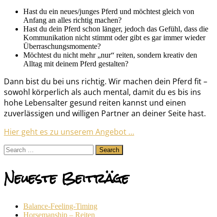
Hast du ein neues/junges Pferd und möchtest gleich von
Anfang an alles richtig machen?
Hast du dein Pferd schon länger, jedoch das Gefühl, dass die
Kommunikation nicht stimmt oder gibt es gar immer wieder
Überraschungsmomente?
Möchtest du nicht mehr „nur“ reiten, sondern kreativ den
Alltag mit deinem Pferd gestalten?
Dann bist du bei uns richtig. Wir machen dein Pferd fit –
sowohl körperlich als auch mental, damit du es bis ins
hohe Lebensalter gesund reiten kannst und einen
zuverlässigen und willigen Partner an deiner Seite hast.
Hier geht es zu unserem Angebot …
Search
for:
Neueste Beiträge
Balance-Feeling-Timing
Horsemanship – Reiten