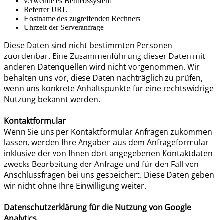
verwendetes Betriebssystem
Referrer URL
Hostname des zugreifenden Rechners
Uhrzeit der Serveranfrage
Diese Daten sind nicht bestimmten Personen
zuordenbar. Eine Zusammenführung dieser Daten mit
anderen Datenquellen wird nicht vorgenommen. Wir
behalten uns vor, diese Daten nachträglich zu prüfen,
wenn uns konkrete Anhaltspunkte für eine rechtswidrige
Nutzung bekannt werden.
Kontaktformular
Wenn Sie uns per Kontaktformular Anfragen zukommen
lassen, werden Ihre Angaben aus dem Anfrageformular
inklusive der von Ihnen dort angegebenen Kontaktdaten
zwecks Bearbeitung der Anfrage und für den Fall von
Anschlussfragen bei uns gespeichert. Diese Daten geben
wir nicht ohne Ihre Einwilligung weiter.
Datenschutzerklärung für die Nutzung von Google
Analytics