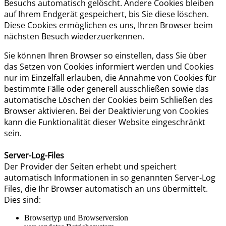
Besuchs automatisch gelöscht. Andere Cookies bleiben
auf Ihrem Endgerät gespeichert, bis Sie diese löschen.
Diese Cookies ermöglichen es uns, Ihren Browser beim
nächsten Besuch wiederzuerkennen.
Sie können Ihren Browser so einstellen, dass Sie über
das Setzen von Cookies informiert werden und Cookies
nur im Einzelfall erlauben, die Annahme von Cookies für
bestimmte Fälle oder generell ausschließen sowie das
automatische Löschen der Cookies beim Schließen des
Browser aktivieren. Bei der Deaktivierung von Cookies
kann die Funktionalität dieser Website eingeschränkt
sein.
Server-Log-Files
Der Provider der Seiten erhebt und speichert
automatisch Informationen in so genannten Server-Log
Files, die Ihr Browser automatisch an uns übermittelt.
Dies sind:
Browsertyp und Browserversion