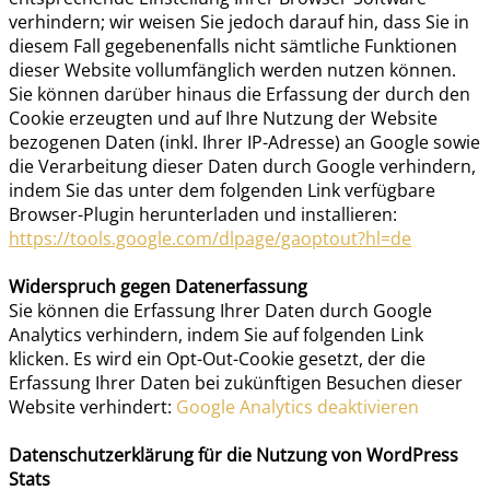
verhindern; wir weisen Sie jedoch darauf hin, dass Sie in
diesem Fall gegebenenfalls nicht sämtliche Funktionen
dieser Website vollumfänglich werden nutzen können.
Sie können darüber hinaus die Erfassung der durch den
Cookie erzeugten und auf Ihre Nutzung der Website
bezogenen Daten (inkl. Ihrer IP-Adresse) an Google sowie
die Verarbeitung dieser Daten durch Google verhindern,
indem Sie das unter dem folgenden Link verfügbare
Browser-Plugin herunterladen und installieren:
https://tools.google.com/dlpage/gaoptout?hl=de
Widerspruch gegen Datenerfassung
Sie können die Erfassung Ihrer Daten durch Google
Analytics verhindern, indem Sie auf folgenden Link
klicken. Es wird ein Opt-Out-Cookie gesetzt, der die
Erfassung Ihrer Daten bei zukünftigen Besuchen dieser
Website verhindert:
Google Analytics deaktivieren
Datenschutzerklärung für die Nutzung von WordPress
Stats