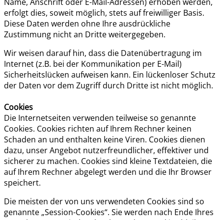
Name, Anschrift oder E-Mail-Adressen) erhoben werden,
erfolgt dies, soweit möglich, stets auf freiwilliger Basis.
Diese Daten werden ohne Ihre ausdrückliche
Zustimmung nicht an Dritte weitergegeben.
Wir weisen darauf hin, dass die Datenübertragung im
Internet (z.B. bei der Kommunikation per E-Mail)
Sicherheitslücken aufweisen kann. Ein lückenloser Schutz
der Daten vor dem Zugriff durch Dritte ist nicht möglich.
Cookies
Die Internetseiten verwenden teilweise so genannte
Cookies. Cookies richten auf Ihrem Rechner keinen
Schaden an und enthalten keine Viren. Cookies dienen
dazu, unser Angebot nutzerfreundlicher, effektiver und
sicherer zu machen. Cookies sind kleine Textdateien, die
auf Ihrem Rechner abgelegt werden und die Ihr Browser
speichert.
Die meisten der von uns verwendeten Cookies sind so
genannte „Session-Cookies“. Sie werden nach Ende Ihres