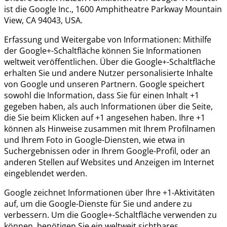
ist die Google Inc., 1600 Amphitheatre Parkway Mountain
View, CA 94043, USA.
Erfassung und Weitergabe von Informationen: Mithilfe
der Google+-Schaltfläche können Sie Informationen
weltweit veröffentlichen. Über die Google+-Schaltfläche
erhalten Sie und andere Nutzer personalisierte Inhalte
von Google und unseren Partnern. Google speichert
sowohl die Information, dass Sie für einen Inhalt +1
gegeben haben, als auch Informationen über die Seite,
die Sie beim Klicken auf +1 angesehen haben. Ihre +1
können als Hinweise zusammen mit Ihrem Profilnamen
und Ihrem Foto in Google-Diensten, wie etwa in
Suchergebnissen oder in Ihrem Google-Profil, oder an
anderen Stellen auf Websites und Anzeigen im Internet
eingeblendet werden.
Google zeichnet Informationen über Ihre +1-Aktivitäten
auf, um die Google-Dienste für Sie und andere zu
verbessern. Um die Google+-Schaltfläche verwenden zu
können, benötigen Sie ein weltweit sichtbares,