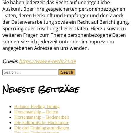
Sie haben jederzeit das Recht auf unentgeltliche
Auskunft über Ihre gespeicherten personenbezogenen
Daten, deren Herkunft und Empfänger und den Zweck
der Datenverarbeitung sowie ein Recht auf Berichtigung,
Sperrung oder Löschung dieser Daten. Hierzu sowie zu
weiteren Fragen zum Thema personenbezogene Daten
können Sie sich jederzeit unter der im Impressum
angegebenen Adresse an uns wenden.
Quelle:
https://www.e-recht24.de
Search
for:
Neueste Beiträge
Balance-Feeling-Timing
Horsemanship – Reiten
Horsemanship – Bodenarbeit
Die kalifornische Hackamore
Die drei Trainingsgrundlagen