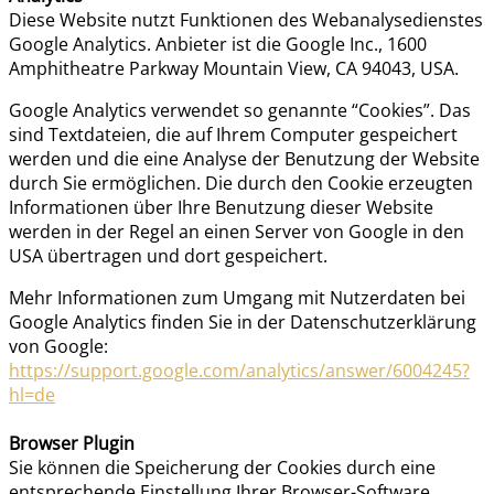
Diese Website nutzt Funktionen des Webanalysedienstes
Google Analytics. Anbieter ist die Google Inc., 1600
Amphitheatre Parkway Mountain View, CA 94043, USA.
Google Analytics verwendet so genannte “Cookies”. Das
sind Textdateien, die auf Ihrem Computer gespeichert
werden und die eine Analyse der Benutzung der Website
durch Sie ermöglichen. Die durch den Cookie erzeugten
Informationen über Ihre Benutzung dieser Website
werden in der Regel an einen Server von Google in den
USA übertragen und dort gespeichert.
Mehr Informationen zum Umgang mit Nutzerdaten bei
Google Analytics finden Sie in der Datenschutzerklärung
von Google:
https://support.google.com/analytics/answer/6004245?
hl=de
Browser Plugin
Sie können die Speicherung der Cookies durch eine
entsprechende Einstellung Ihrer Browser-Software