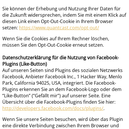
Sie können der Erhebung und Nutzung Ihrer Daten für
die Zukunft widersprechen, indem Sie mit einem Klick auf
diesen Link einen Opt-Out-Cookie in Ihrem Browser
setzen:
https://www.quantcast.com/opt-out/
Wenn Sie die Cookies auf Ihrem Rechner löschen,
müssen Sie den Opt-Out-Cookie erneut setzen.
Datenschutzerklärung für die Nutzung von Facebook-
Plugins (Like-Button)
Auf unseren Seiten sind Plugins des sozialen Netzwerks
Facebook, Anbieter Facebook Inc., 1 Hacker Way, Menlo
Park, California 94025, USA, integriert. Die Facebook-
Plugins erkennen Sie an dem Facebook-Logo oder dem
“Like-Button” (“Gefällt mir”) auf unserer Seite. Eine
Übersicht über die Facebook-Plugins finden Sie hier:
http://developers.facebook.com/docs/plugins/
.
Wenn Sie unsere Seiten besuchen, wird über das Plugin
eine direkte Verbindung zwischen Ihrem Browser und