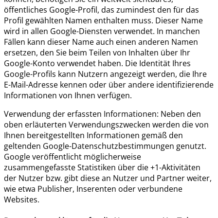
öffentliches Google-Profil, das zumindest den für das
Profil gewählten Namen enthalten muss. Dieser Name
wird in allen Google-Diensten verwendet. In manchen
Fällen kann dieser Name auch einen anderen Namen
ersetzen, den Sie beim Teilen von Inhalten über Ihr
Google-Konto verwendet haben. Die Identität Ihres
Google-Profils kann Nutzern angezeigt werden, die Ihre
E-Mail-Adresse kennen oder über andere identifizierende
Informationen von Ihnen verfügen.
Verwendung der erfassten Informationen: Neben den
oben erläuterten Verwendungszwecken werden die von
Ihnen bereitgestellten Informationen gemäß den
geltenden Google-Datenschutzbestimmungen genutzt.
Google veröffentlicht möglicherweise
zusammengefasste Statistiken über die +1-Aktivitäten
der Nutzer bzw. gibt diese an Nutzer und Partner weiter,
wie etwa Publisher, Inserenten oder verbundene
Websites.