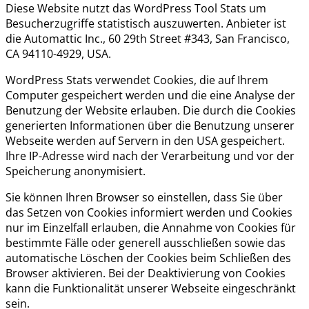
Diese Website nutzt das WordPress Tool Stats um
Besucherzugriffe statistisch auszuwerten. Anbieter ist
die Automattic Inc., 60 29th Street #343, San Francisco,
CA 94110-4929, USA.
WordPress Stats verwendet Cookies, die auf Ihrem
Computer gespeichert werden und die eine Analyse der
Benutzung der Website erlauben. Die durch die Cookies
generierten Informationen über die Benutzung unserer
Webseite werden auf Servern in den USA gespeichert.
Ihre IP-Adresse wird nach der Verarbeitung und vor der
Speicherung anonymisiert.
Sie können Ihren Browser so einstellen, dass Sie über
das Setzen von Cookies informiert werden und Cookies
nur im Einzelfall erlauben, die Annahme von Cookies für
bestimmte Fälle oder generell ausschließen sowie das
automatische Löschen der Cookies beim Schließen des
Browser aktivieren. Bei der Deaktivierung von Cookies
kann die Funktionalität unserer Webseite eingeschränkt
sein.